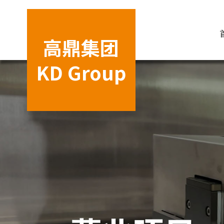
高鼎集团
KD Group