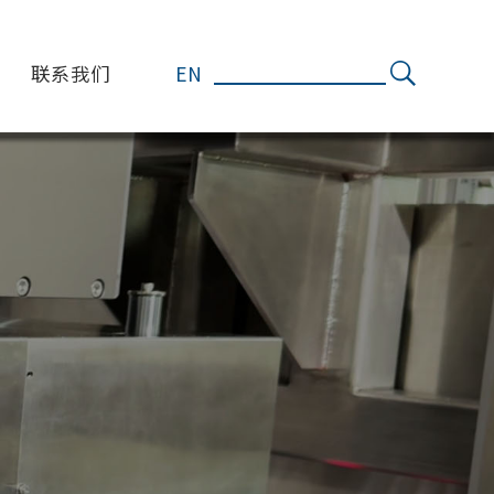
联系我们
EN