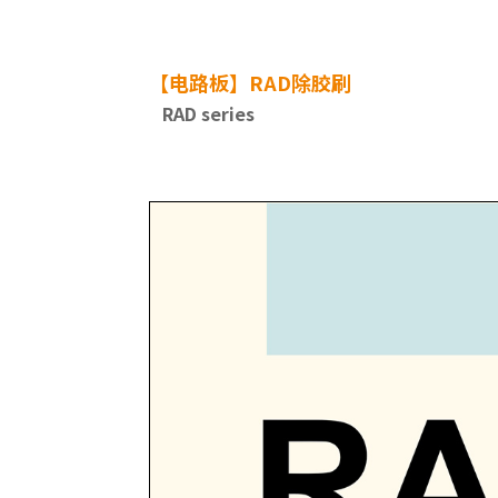
【电路板】RAD除胶刷
RAD series