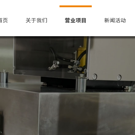
首页
关于我们
营业项目
新闻活动