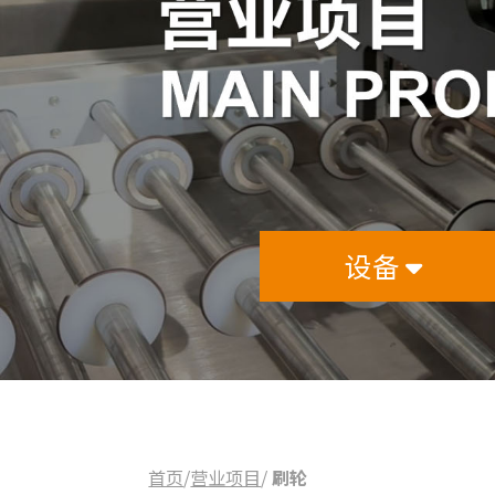
设备
首页
/
营业项目
/
刷轮